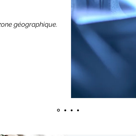
e zone géographique.