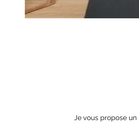
Je vous propose un 