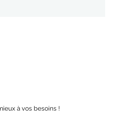
ieux à vos besoins !