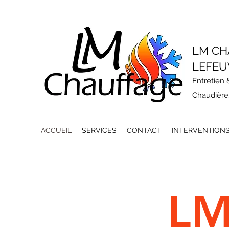
LM CH
LEFEU
Entretien
Chaudière
ACCUEIL
SERVICES
CONTACT
INTERVENTION
LM