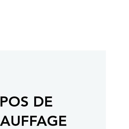
POS DE
HAUFFAGE