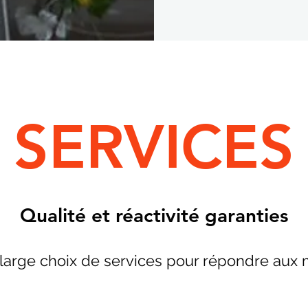
SERVICES
Qualité et réactivité garanties
large choix de services pour répondre aux m