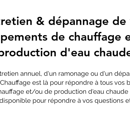
retien & dépannage de
ipements de chauffage e
production d'eau chaud
tretien annuel, d'un ramonage ou d'un dép
Chauffage est là pour répondre à tous vos 
auffage et/ou de production d'eau chaude ! 
disponible pour répondre à vos questions et 